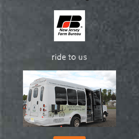
ride to us